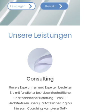
Leistungen
Kontakt
Unsere Leistungen
Consulting
Unsere Expertinnen und Experten begleiten
Sie mit fundierter betriebswirtschaftlicher
und technischer Beratung – von IT-
Architekturen über Qualitätssicherung bis
hin zum Coaching komplexer SAP-