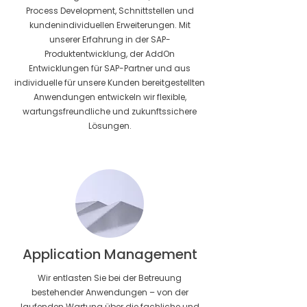
Process Development, Schnittstellen und
kundenindividuellen Erweiterungen. Mit
unserer Erfahrung in der SAP-
Produktentwicklung, der AddOn
Entwicklungen für SAP-Partner und aus
individuelle für unsere Kunden bereitgestellten
Anwendungen entwickeln wir flexible,
wartungsfreundliche und zukunftssichere
Lösungen.
Application Management
Wir entlasten Sie bei der Betreuung
bestehender Anwendungen – von der
laufenden Wartung über die fachliche und