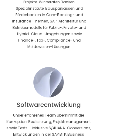
Projekte. Wir beraten Banken,
Spezialinstitute, Bausparkassen und
Förderbanken in Core-Banking- und
Insurance-Themen, SAP-Architektur und
Betriebsmodelle für Public-, Private- und
Hybrid-Cloud-Umgebungen sowie
Finance-, Tax-, Compliance- und
Meldewesen-Lösungen.
Softwareentwicklung
Unser erfahrenes Team übernimmt die
Konzeption, Realisierung, Projektmanagement
sowie Tests – inklusive S/4HANA-Conversions,
Entwicklungen in der SAP BTP, Business